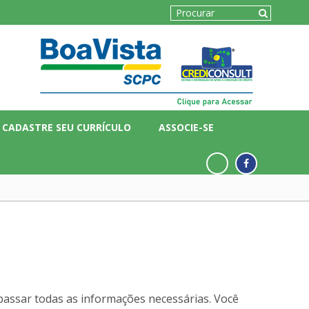
CADASTRE SEU CURRÍCULO
ASSOCIE-SE
passar todas as informações necessárias. Você