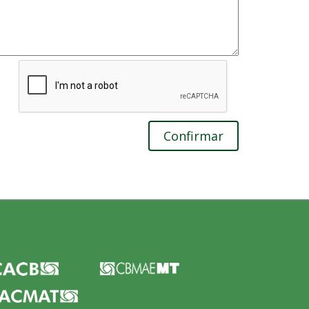
Confirmar