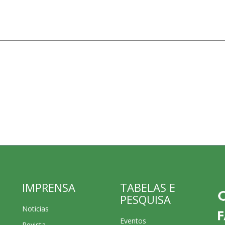
IMPRENSA
TABELAS E
PESQUISA
Noticias
Eventos
Revista