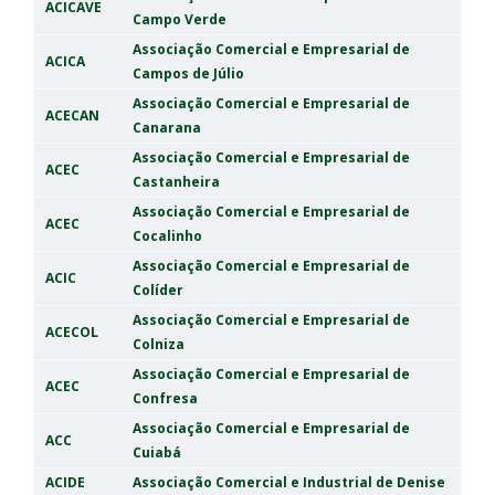
ACICAVE
Campo Verde
Associação Comercial e Empresarial de
ACICA
Campos de Júlio
Associação Comercial e Empresarial de
ACECAN
Canarana
Associação Comercial e Empresarial de
ACEC
Castanheira
Associação Comercial e Empresarial de
ACEC
Cocalinho
Associação Comercial e Empresarial de
ACIC
Colíder
Associação Comercial e Empresarial de
ACECOL
Colniza
Associação Comercial e Empresarial de
ACEC
Confresa
Associação Comercial e Empresarial de
ACC
Cuiabá
ACIDE
Associação Comercial e Industrial de Denise