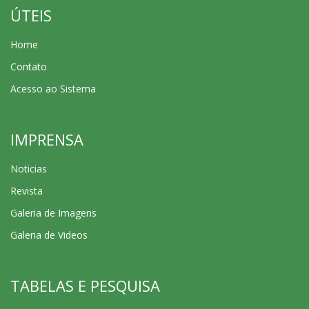
ÚTEIS
Home
Contato
Acesso ao Sistema
IMPRENSA
Noticias
Revista
Galeria de Imagens
Galeria de Videos
TABELAS E PESQUISA