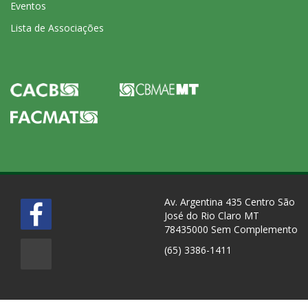
Eventos
Lista de Associações
Av. Argentina 435 Centro São
José do Rio Claro MT
78435000 Sem Complemento
(65) 3386-1411