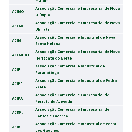
Mutum
Associação Comercial e Empresarial de Nova
ACINO
Olímpia
Associação Comercial e Empresarial de Nova
ACENU
Ubiratã
Associação Comercial e Industrial de Nova
ACIN
Santa Helena
Associação Comercial e Empresarial de Novo
ACENORT
Horizonte do Norte
Associação Comercial e Industrial de
ACIP
Paranatinga
Associação Comercial e Industrial de Pedra
ACIPP
Preta
Associação Comercial e Empresarial de
ACIPA
Peixoto de Azevedo
Associação Comercial e Empresarial de
ACEPL
Pontes e Lacerda
Associação Comercial e Industrial de Porto
ACIP
dos Gaúchos