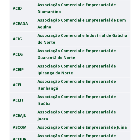
Associação Comercial e Empresarial de
ACID
Diamantino
Associação Comercial e Empresarial de Dom
ACEADA
Aquino
Associação Comercial e Industrial de Gaúcha
ACIG
do Norte
Associação Comercial e Empresarial de
ACEG
Guarantã do Norte
Associação Comercial e Empresarial de
ACEIP
Ipiranga do Norte
Associação Comercial e Empresarial de
ACEI
Itanhangá
Associação Comercial e Empresarial de
ACEIT
Itaúba
Associação Comercial e Empresarial de
ACEAJU
Juara
ASCOM
Associação Comercial e Empresarial de Juína
Associação Comercial e Empresarial de
ACEJUR