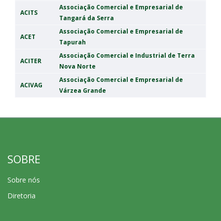
Associação Comercial e Empresarial de
ACITS
Tangará da Serra
Associação Comercial e Empresarial de
ACET
Tapurah
Associação Comercial e Industrial de Terra
ACITER
Nova Norte
Associação Comercial e Empresarial de
ACIVAG
Várzea Grande
SOBRE
Sobre nós
Diretoria