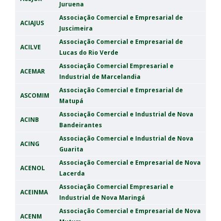
Juruena
Associação Comercial e Empresarial de
ACIAJUS
Juscimeira
Associação Comercial e Empresarial de
ACILVE
Lucas do Rio Verde
Associação Comercial Empresarial e
ACEMAR
Industrial de Marcelandia
Associação Comercial e Empresarial de
ASCOMIM
Matupá
Associação Comercial e Industrial de Nova
ACINB
Bandeirantes
Associação Comercial e Industrial de Nova
ACING
Guarita
Associação Comercial e Empresarial de Nova
ACENOL
Lacerda
Associação Comercial Empresarial e
ACEINMA
Industrial de Nova Maringá
Associação Comercial e Empresarial de Nova
ACENM