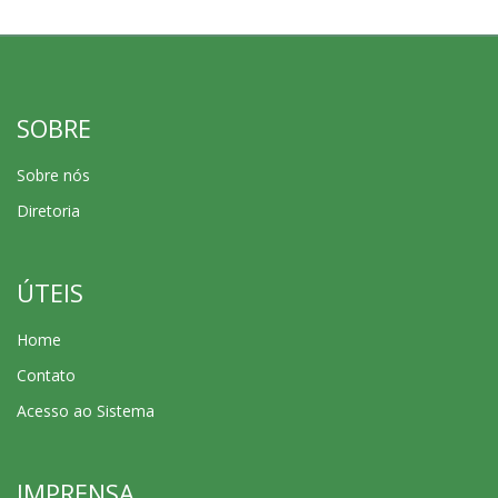
SOBRE
Sobre nós
Diretoria
ÚTEIS
Home
Contato
Acesso ao Sistema
IMPRENSA