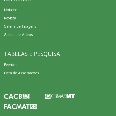
Noticias
Revista
Galeria de Imagens
Galeria de Videos
TABELAS E PESQUISA
Eventos
Lista de Associações