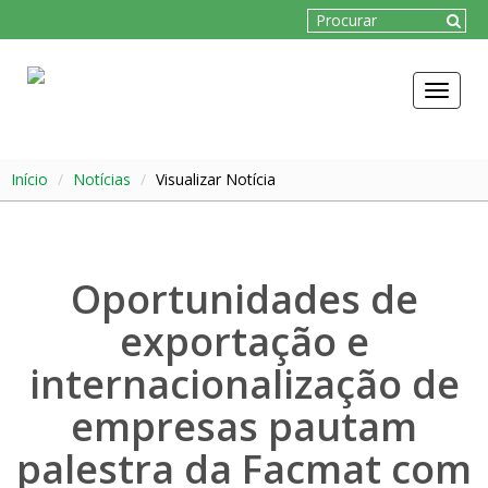
Toggle
navigat
Início
Notícias
Visualizar Notícia
Oportunidades de
exportação e
internacionalização de
empresas pautam
palestra da Facmat com