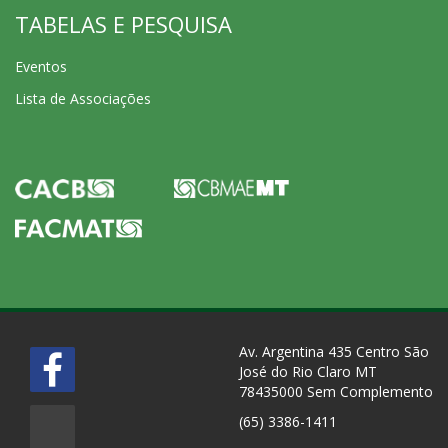
TABELAS E PESQUISA
Eventos
Lista de Associações
Av. Argentina 435 Centro São
José do Rio Claro MT
78435000 Sem Complemento
(65) 3386-1411