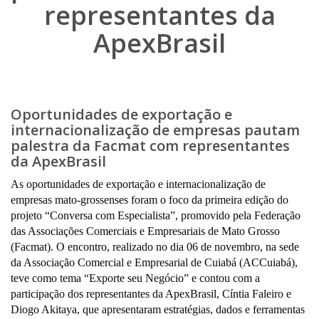
representantes da
ApexBrasil
Oportunidades de exportação e
internacionalização de empresas pautam
palestra da Facmat com representantes
da ApexBrasil
As oportunidades de exportação e internacionalização de
empresas mato-grossenses foram o foco da primeira edição do
projeto “Conversa com Especialista”, promovido pela Federação
das Associações Comerciais e Empresariais de Mato Grosso
(Facmat). O encontro, realizado no dia 06 de novembro, na sede
da Associação Comercial e Empresarial de Cuiabá (ACCuiabá),
teve como tema “Exporte seu Negócio” e contou com a
participação dos representantes da ApexBrasil, Cíntia Faleiro e
Diogo Akitaya, que apresentaram estratégias, dados e ferramentas