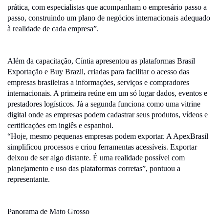
prática, com especialistas que acompanham o empresário passo a
passo, construindo um plano de negócios internacionais adequado
à realidade de cada empresa”.
Além da capacitação, Cíntia apresentou as plataformas Brasil
Exportação e Buy Brazil, criadas para facilitar o acesso das
empresas brasileiras a informações, serviços e compradores
internacionais. A primeira reúne em um só lugar dados, eventos e
prestadores logísticos. Já a segunda funciona como uma vitrine
digital onde as empresas podem cadastrar seus produtos, vídeos e
certificações em inglês e espanhol.
“Hoje, mesmo pequenas empresas podem exportar. A ApexBrasil
simplificou processos e criou ferramentas acessíveis. Exportar
deixou de ser algo distante. É uma realidade possível com
planejamento e uso das plataformas corretas”, pontuou a
representante.
Panorama de Mato Grosso