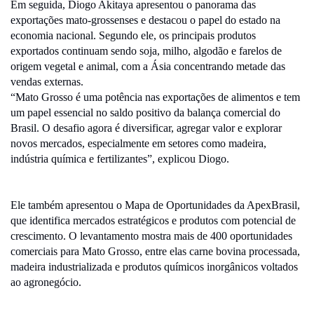
Em seguida, Diogo Akitaya apresentou o panorama das
exportações mato-grossenses e destacou o papel do estado na
economia nacional. Segundo ele, os principais produtos
exportados continuam sendo soja, milho, algodão e farelos de
origem vegetal e animal, com a Ásia concentrando metade das
vendas externas.
“Mato Grosso é uma potência nas exportações de alimentos e tem
um papel essencial no saldo positivo da balança comercial do
Brasil. O desafio agora é diversificar, agregar valor e explorar
novos mercados, especialmente em setores como madeira,
indústria química e fertilizantes”, explicou Diogo.
Ele também apresentou o Mapa de Oportunidades da ApexBrasil,
que identifica mercados estratégicos e produtos com potencial de
crescimento. O levantamento mostra mais de 400 oportunidades
comerciais para Mato Grosso, entre elas carne bovina processada,
madeira industrializada e produtos químicos inorgânicos voltados
ao agronegócio.