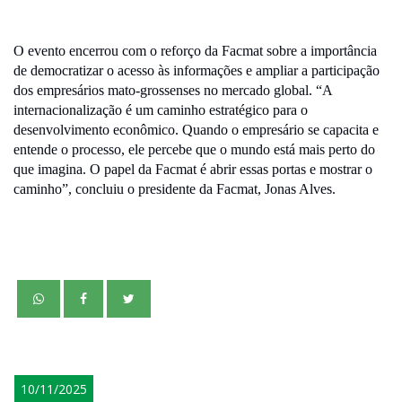
O evento encerrou com o reforço da Facmat sobre a importância
de democratizar o acesso às informações e ampliar a participação
dos empresários mato-grossenses no mercado global. “A
internacionalização é um caminho estratégico para o
desenvolvimento econômico. Quando o empresário se capacita e
entende o processo, ele percebe que o mundo está mais perto do
que imagina. O papel da Facmat é abrir essas portas e mostrar o
caminho”, concluiu o presidente da Facmat, Jonas Alves.
teste
10/11/2025