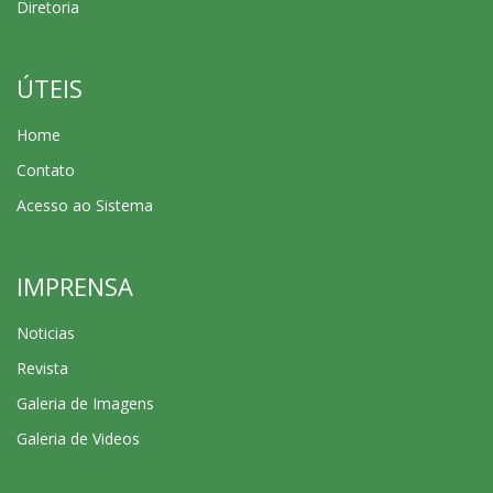
Diretoria
ÚTEIS
Home
Contato
Acesso ao Sistema
IMPRENSA
Noticias
Revista
Galeria de Imagens
Galeria de Videos