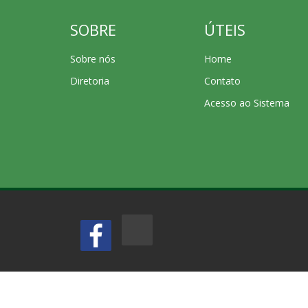
SOBRE
ÚTEIS
Sobre nós
Home
Diretoria
Contato
Acesso ao Sistema