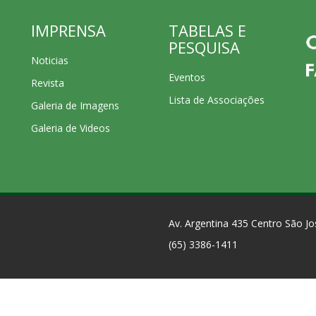
IMPRENSA
TABELAS E
PESQUISA
Noticias
Eventos
Revista
Lista de Associações
Galeria de Imagens
Galeria de Videos
Av. Argentina 435 Centro São 
(65) 3386-1411