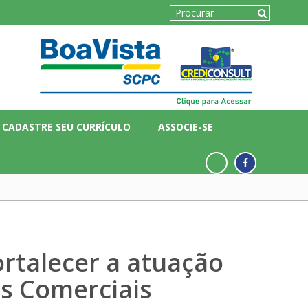
CADASTRE SEU CURRÍCULO
ASSOCIE-SE
rtalecer a atuação
s Comerciais