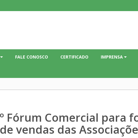
C
FALE CONOSCO
CERTIFICADO
IMPRENSA
 Fórum Comercial para fo
 de vendas das Associaçõe