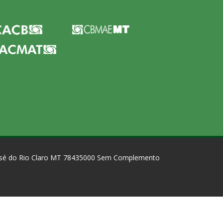
José do Rio Claro MT 78435000 Sem Complemento